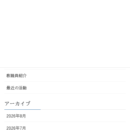
2026-05-23
カテゴリー
Uncategorized
保護者
配布物
教職員紹介
最近の活動
アーカイブ
2026年8月
2026年7月