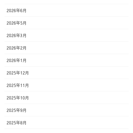
2026年6月
2026年5月
2026年3月
2026年2月
2026年1月
2025年12月
2025年11月
2025年10月
2025年9月
2025年8月