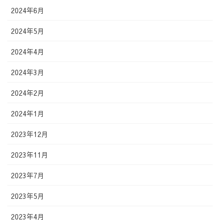
2024年6月
2024年5月
2024年4月
2024年3月
2024年2月
2024年1月
2023年12月
2023年11月
2023年7月
2023年5月
2023年4月