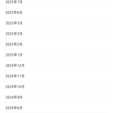
2025年7月
2025年6月
2025年5月
2025年3月
2025年2月
2025年1月
2024年12月
2024年11月
2024年10月
2024年9月
2024年8月