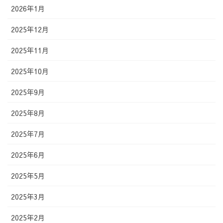
2026年1月
2025年12月
2025年11月
2025年10月
2025年9月
2025年8月
2025年7月
2025年6月
2025年5月
2025年3月
2025年2月