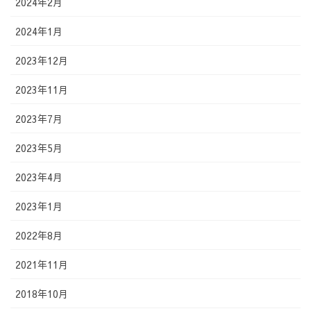
2024年2月
2024年1月
2023年12月
2023年11月
2023年7月
2023年5月
2023年4月
2023年1月
2022年8月
2021年11月
2018年10月