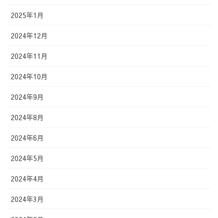
2025年1月
2024年12月
2024年11月
2024年10月
2024年9月
2024年8月
2024年6月
2024年5月
2024年4月
2024年3月