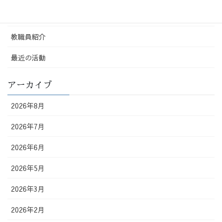
配布物
教職員紹介
最近の活動
アーカイブ
2026年8月
2026年7月
2026年6月
2026年5月
2026年3月
2026年2月