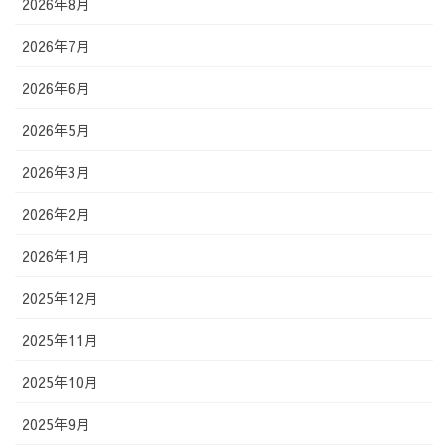
2026年8月
2026年7月
2026年6月
2026年5月
2026年3月
2026年2月
2026年1月
2025年12月
2025年11月
2025年10月
2025年9月