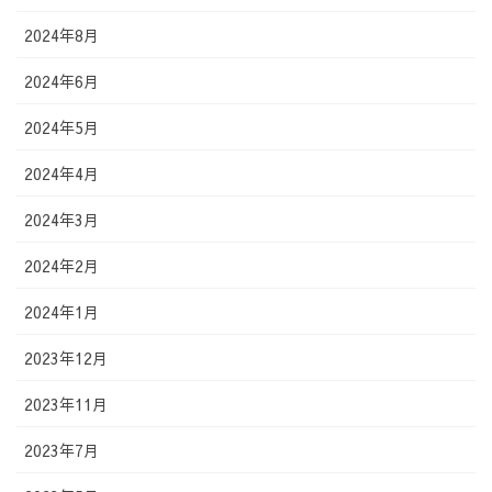
2024年8月
2024年6月
2024年5月
2024年4月
2024年3月
2024年2月
2024年1月
2023年12月
2023年11月
2023年7月