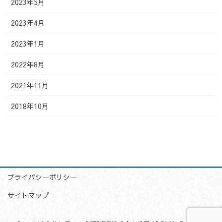
2023年5月
2023年4月
2023年1月
2022年8月
2021年11月
2018年10月
プライバシーポリシー
サイトマップ