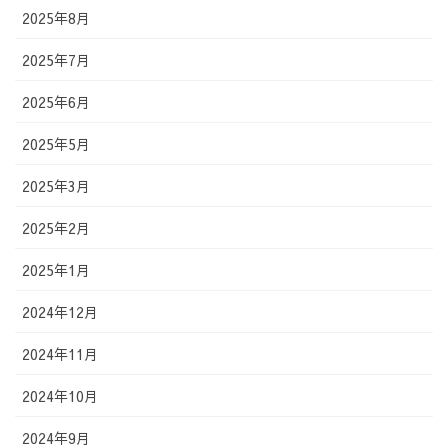
2025年8月
2025年7月
2025年6月
2025年5月
2025年3月
2025年2月
2025年1月
2024年12月
2024年11月
2024年10月
2024年9月